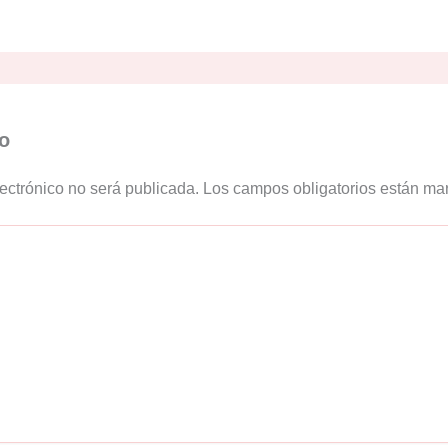
o
lectrónico no será publicada.
Los campos obligatorios están m