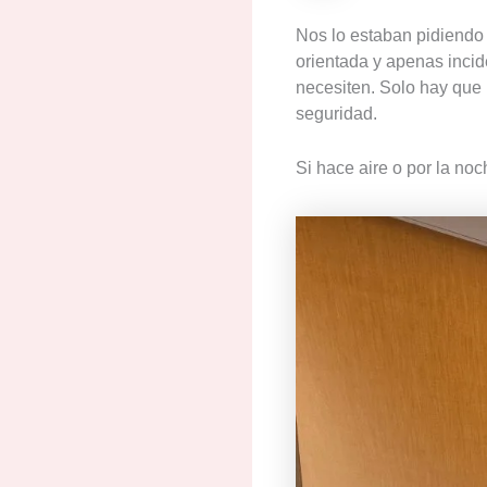
Nos lo estaban pidiendo 
orientada y apenas incide
necesiten. Solo hay que 
seguridad.
Si hace aire o por la noc