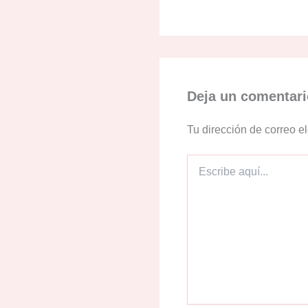
Deja un comentari
Tu dirección de correo e
Escribe
aquí...