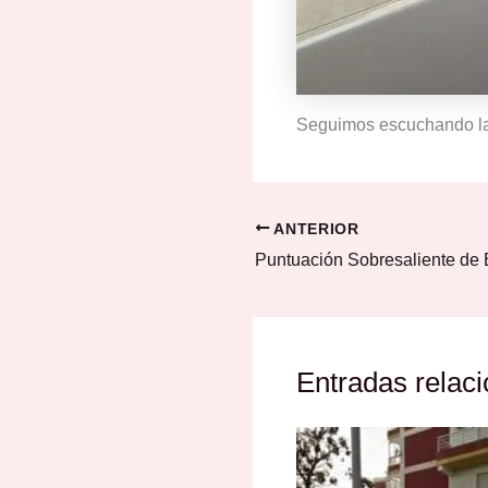
Seguimos escuchando las
ANTERIOR
Entradas relac